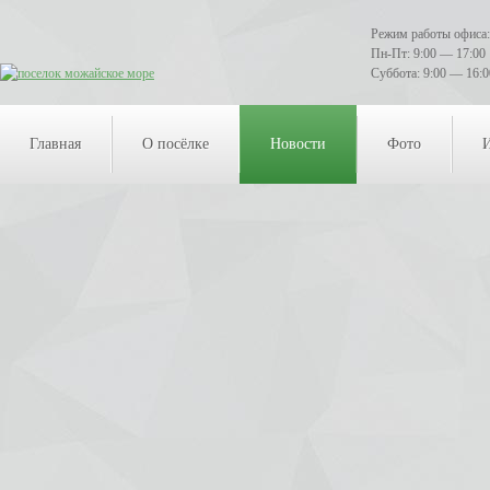
Режим работы офиса:
Пн-Пт: 9:00 — 17:00
Суббота: 9:00 — 16:0
Главная
О посёлке
Новости
Фото