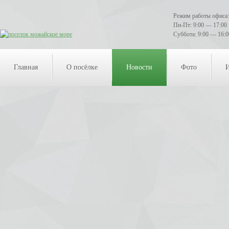
Режим работы офиса:
Пн-Пт: 9:00 — 17:00
Суббота: 9:00 — 16:0
Главная
О посёлке
Новости
Фото