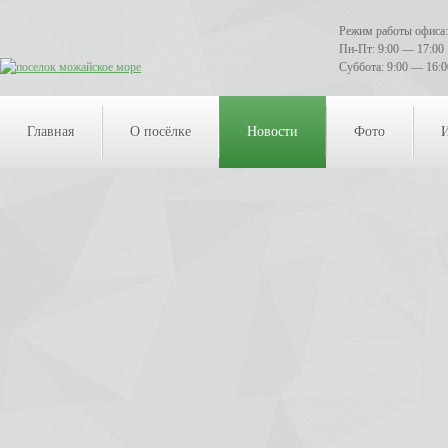
Режим работы офиса:
Пн-Пт: 9:00 — 17:00
Суббота: 9:00 — 16:0
Главная
О посёлке
Новости
Фото