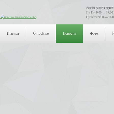
Режим работы офиса:
Пн-Пт: 9:00 — 17:00
Суббота: 9:00 — 16:0
Главная
О посёлке
Новости
Фото