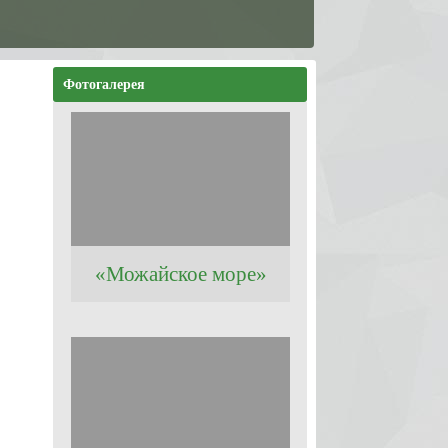
Фотогалерея
«Можайское море»