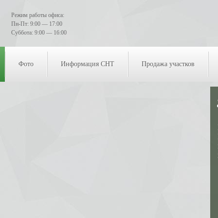
Режим работы офиса:
Пн-Пт: 9:00 — 17:00
Суббота: 9:00 — 16:00
Фото
Информация СНТ
Продажа участков