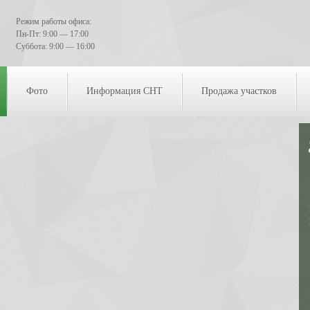
Режим работы офиса:
Пн-Пт: 9:00 — 17:00
Суббота: 9:00 — 16:00
Фото
Информация СНТ
Продажа участков