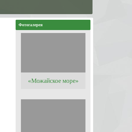
Фотогалерея
«Можайское море»