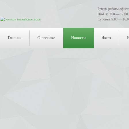
Режим работы офиса:
Пн-Пт: 9:00 — 17:00
Суббота: 9:00 — 16:0
Главная
О посёлке
Новости
Фото