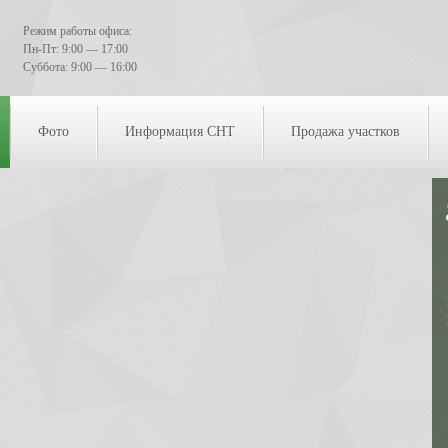
Режим работы офиса:
Пн-Пт: 9:00 — 17:00
Суббота: 9:00 — 16:00
Фото
Информация СНТ
Продажа участков