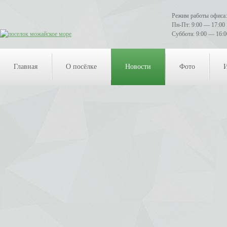
Режим работы офиса:
Пн-Пт: 9:00 — 17:00
Суббота: 9:00 — 16:0
Главная
О посёлке
Новости
Фото